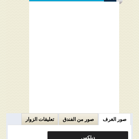
صور الغرف
صور من الفندق
تعليقات الزوار
ديلكس