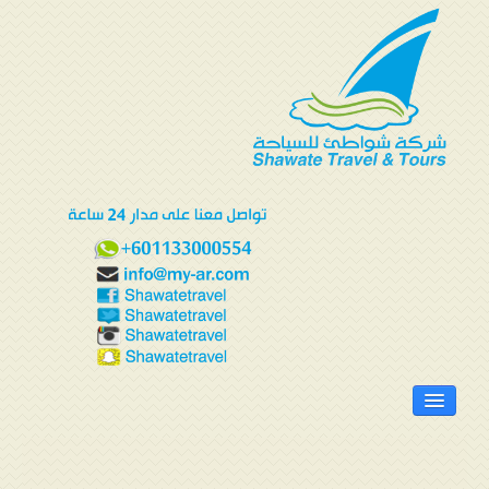
الرئيسية