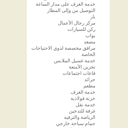
خدمة الغرف على مدار الساعة
التوصيل من وإلى المطار
بار
مركز رجال الأعمال
ركن للسيارات
بواب
مصعد
مرافق مخصصة لذوي الاحتياجات
الخاصة
خدمة غسيل الملابس
تخزين الأمتعة
قاعات اجتماعات
جرائد
مطعم
خدمة الغرف
خزنة فولاذية
خدمة نقل
غرفة للتدخين
الرياضة والترفيه
حمام سباحة خارجي