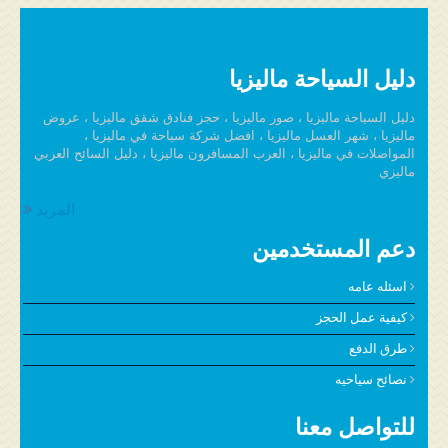
الغرفة
دليل السياحة ماليزيا
دليل السياحة ماليزيا ، صور ماليزيا ، حجز فنادق شقق ماليزيا ، عروض
ماليزيا ، شهر العسل ماليزيا ، افضل شركة سياحة في ماليزيا ،
المواصلات في ماليزيا ، العرب المسافرون ماليزيا ، دليل السائح العربي
ماليزي
المزيد
دعم المستخدمين
اسئله عامه
كيفية عمل الحجز
طرق الدفع
نصائح سياحيه
للتواصل معنا