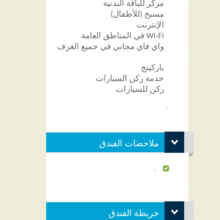
مركز للياقة البدنية
مسبح (للأطفال)
الإنترنت
Wi-Fi في المناطق العامة
واي فاي مجاني في جميع الغرف
باركينج
خدمة ركن السيارات
ركن للسيارات
.
ملاحضات الفندق
.
خريطة الفندق