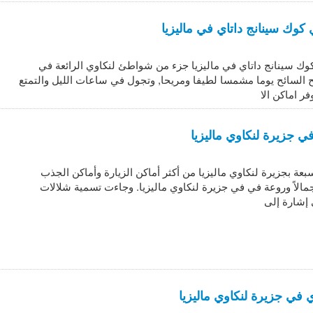
كوك سينانج داتاي في ماليزيا
وك سينانج داتاي في ماليزيا جزء من شواطئ لنكاوي الرائعة في
نح السائح يوما مشمسا لطيفا ومريحا, وتجول في ساعات الليل والتمتع
فر اماكن الا
في جزيرة لنكاوي ماليزيا
سبعة بجزيرة لنكاوي ماليزيا من أكثر أماكن الزيارة وأماكن الجذب
 جمالاً وروعة في في جزيرة لنكاوي ماليزيا. وجاءت تسمية شلالات
 إشارة إلى
في جزيرة لنكاوي ماليزيا