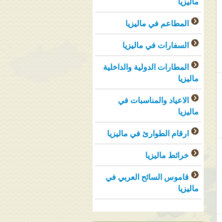
ماليزيا
المطاعم في ماليزيا
السفارات في ماليزيا
المطارات الدولية والداخلية
ماليزيا
الاعياد والمناسبات في
ماليزيا
ارقام الطوارئ في ماليزيا
خرائط ماليزيا
قاموس السائح العربي في
ماليزيا