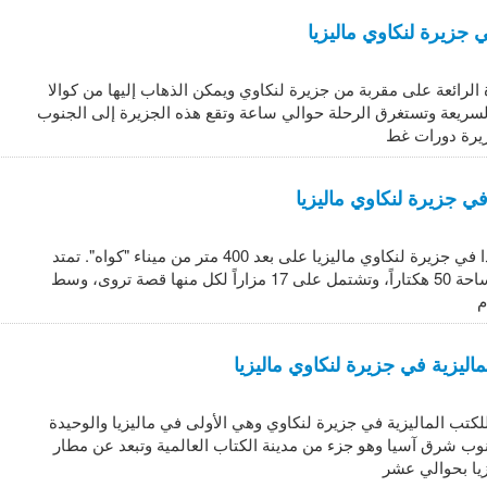
ي جزيرة لنكاوي ماليزيا
 الرائعة على مقربة من جزيرة لنكاوي ويمكن الذهاب إليها من كوالا
لسريعة وتستغرق الرحلة حوالي ساعة وتقع هذه الجزيرة إلى الجنوب
زيرة دورات غط
في جزيرة لنكاوي ماليزيا
تقع حديقة لينجدا في جزيرة لنكاوي ماليزيا على بعد 400 متر من ميناء "كواه". تمتد
الحديقة على مساحة 50 هكتاراً، وتشتمل على 17 مزاراً لكل منها قصة تروى، وسط
م
ماليزية في جزيرة لنكاوي ماليزيا
للكتب الماليزية في جزيرة لنكاوي وهي الأولى في ماليزيا والوحيدة
وب شرق آسيا وهو جزء من مدينة الكتاب العالمية وتبعد عن مطار
يا بحوالي عشر