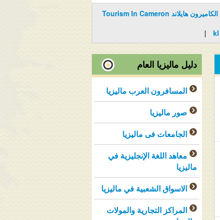
السياحة الكاميرون هايلاند Tourism In Cameron
|
دليل ماليزيا العام
المسافرون العرب ماليزيا
صور ماليزيا
الجامعات فى ماليزيا
معاهد اللغة الإنجليزية في
ماليزيا
الاسواق الشعبية في ماليزيا
المراكز التجارية والمولات