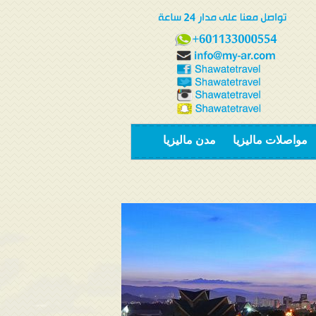
مواصلات ماليزيا
مدن ماليزيا