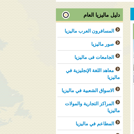
دليل ماليزيا العام
المسافرون العرب ماليزيا
صور ماليزيا
الجامعات فى ماليزيا
معاهد اللغة الإنجليزية في
ماليزيا
الاسواق الشعبية في ماليزيا
المراكز التجارية والمولات
ماليزيا
المطاعم في ماليزيا