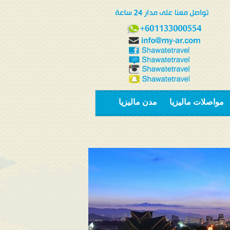
مواصلات ماليزيا
مدن ماليزيا