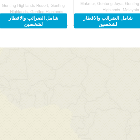
Makmur, Gohtong Jaya, Genting
Genting Highlands Resort, Genting
Highlands, Malaysia
Highlands, Genting Highlands,
شامل الضرائب والافطار
شامل الضرائب والافطار
Malaysia 69000
لشخصين
لشخصين