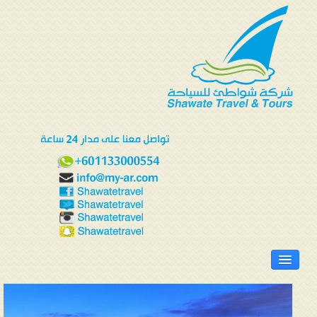
الرئيسية