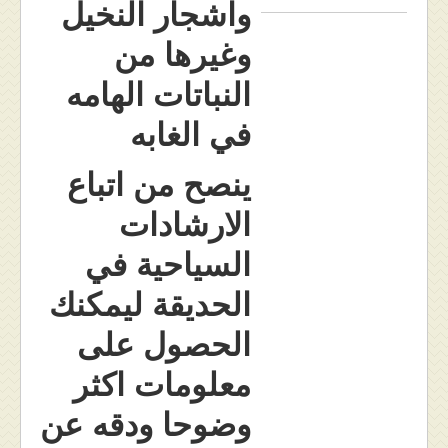
واشجار النخيل
وغيرها من
النباتات الهامه
في الغابه
ينصح من اتباع
الارشادات
السياحية في
الحديقة ليمكنك
الحصول على
معلومات اكثر
وضوحا ودقه عن