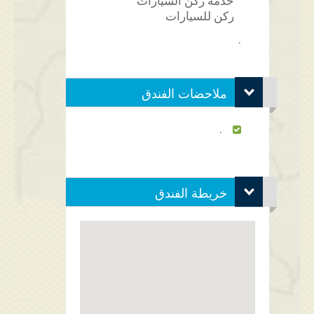
خدمة ركن السيارات
ركن للسيارات
.
ملاحضات الفندق
.
خريطة الفندق