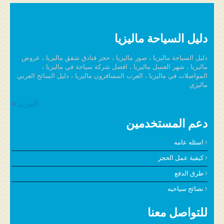
الغرفة
دليل السياحة ماليزيا
دليل السياحة ماليزيا ، صور ماليزيا ، حجز فنادق شقق ماليزيا ، عروض
ماليزيا ، شهر العسل ماليزيا ، افضل شركة سياحة في ماليزيا ،
المواصلات في ماليزيا ، العرب المسافرون ماليزيا ، دليل السائح العربي
ماليزي
المزيد
دعم المستخدمين
اسئله عامه
كيفية عمل الحجز
طرق الدفع
نصائح سياحيه
للتواصل معنا