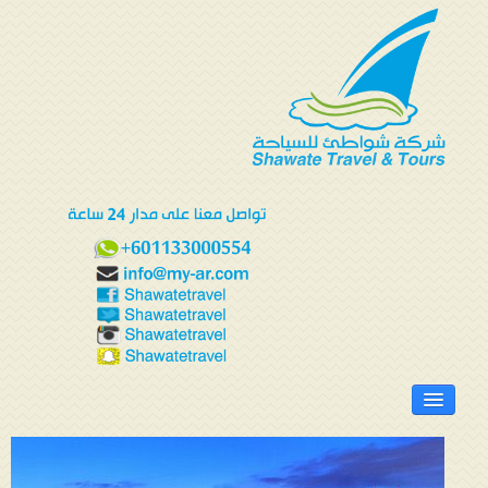
الرئيسية