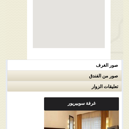
صور الغرف
صور من الفندق
تعليقات الزوار
غرفة سوبيريور
ملاحضات الغرفة