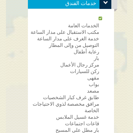
خدمات الفندق
الخدمات العامة
مكتب الاستقبال على مدار الساعة
خدمة الغرف على مدار الساعة
التوصيل من وإلى المطار
رعاية أطفال
بار
مركز رجال الأعمال
ركن للسيارات
مقهى
بواب
مصعد
طابق غرف كبار الشخصيات
مرافق مخصصة لذوي الاحتياجات
الخاصة
خدمة غسيل الملابس
قاعات اجتماعات
بار مطل على المسبح