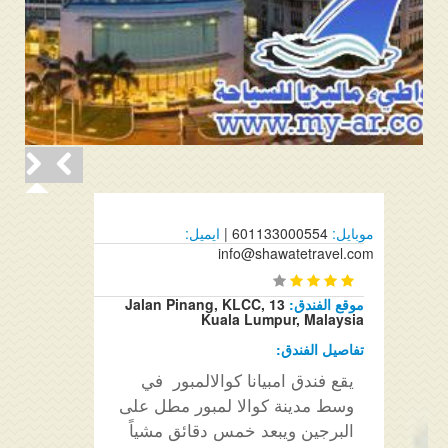
موبايل:
601133000554 |
ايميل:
info@shawatetravel.com
موقع الفندق:
13 Jalan Pinang, KLCC,
Kuala Lumpur, Malaysia
تفاصيل الفندق:
يقع فندق امبيانا كوالالمبور في
وسط مدينة كوالا لمبور مطل على
البرجين ويبعد خمس دقائق مشياً