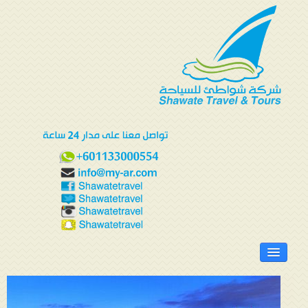
الرئيسية