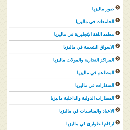
صور ماليزيا
الجامعات فى ماليزيا
معاهد اللغة الإنجليزية في ماليزيا
الاسواق الشعبية في ماليزيا
المراكز التجارية والمولات ماليزيا
المطاعم في ماليزيا
السفارات في ماليزيا
المطارات الدولية والداخلية ماليزيا
الاعياد والمناسبات في ماليزيا
ارقام الطوارئ في ماليزيا