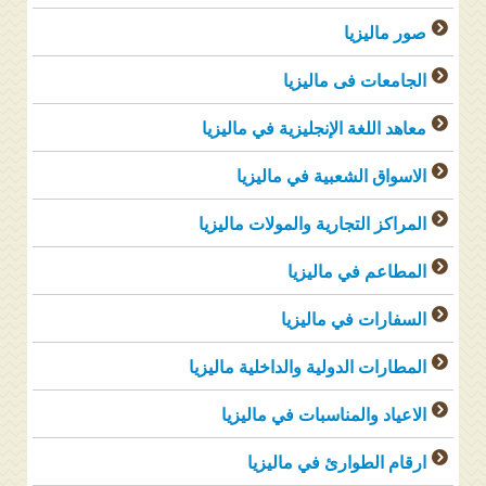
صور ماليزيا
الجامعات فى ماليزيا
معاهد اللغة الإنجليزية في ماليزيا
الاسواق الشعبية في ماليزيا
المراكز التجارية والمولات ماليزيا
المطاعم في ماليزيا
السفارات في ماليزيا
المطارات الدولية والداخلية ماليزيا
الاعياد والمناسبات في ماليزيا
ارقام الطوارئ في ماليزيا