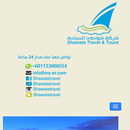
الرئيسية