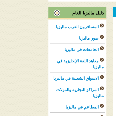
دليل ماليزيا العام
المسافرون العرب ماليزيا
صور ماليزيا
الجامعات فى ماليزيا
معاهد اللغة الإنجليزية في
ماليزيا
الاسواق الشعبية في ماليزيا
المراكز التجارية والمولات
ماليزيا
المطاعم في ماليزيا