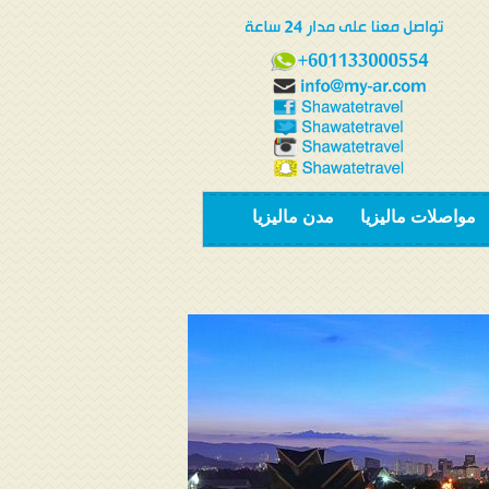
مواصلات ماليزيا
مدن ماليزيا