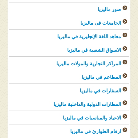
صور ماليزيا
الجامعات فى ماليزيا
معاهد اللغة الإنجليزية في ماليزيا
الاسواق الشعبية في ماليزيا
المراكز التجارية والمولات ماليزيا
المطاعم في ماليزيا
السفارات في ماليزيا
المطارات الدولية والداخلية ماليزيا
الاعياد والمناسبات في ماليزيا
ارقام الطوارئ في ماليزيا