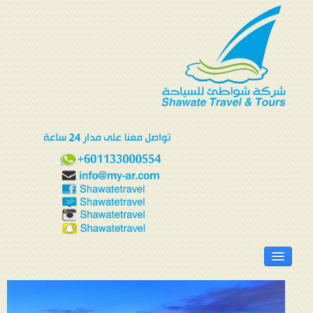
الرئيسية