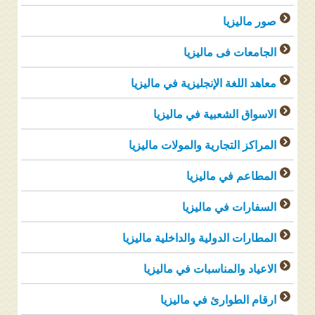
صور ماليزيا
الجامعات فى ماليزيا
معاهد اللغة الإنجليزية في ماليزيا
الاسواق الشعبية في ماليزيا
المراكز التجارية والمولات ماليزيا
المطاعم في ماليزيا
السفارات في ماليزيا
المطارات الدولية والداخلية ماليزيا
الاعياد والمناسبات في ماليزيا
ارقام الطوارئ في ماليزيا