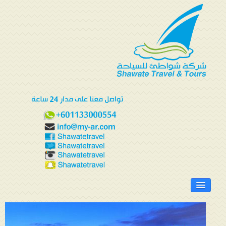
الرئيسية