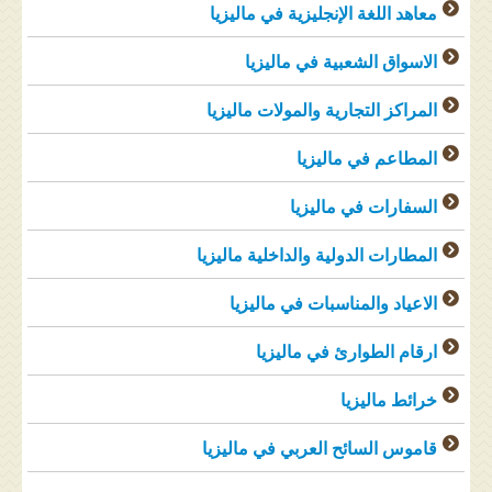
معاهد اللغة الإنجليزية في ماليزيا
الاسواق الشعبية في ماليزيا
المراكز التجارية والمولات ماليزيا
المطاعم في ماليزيا
السفارات في ماليزيا
المطارات الدولية والداخلية ماليزيا
الاعياد والمناسبات في ماليزيا
ارقام الطوارئ في ماليزيا
خرائط ماليزيا
قاموس السائح العربي في ماليزيا