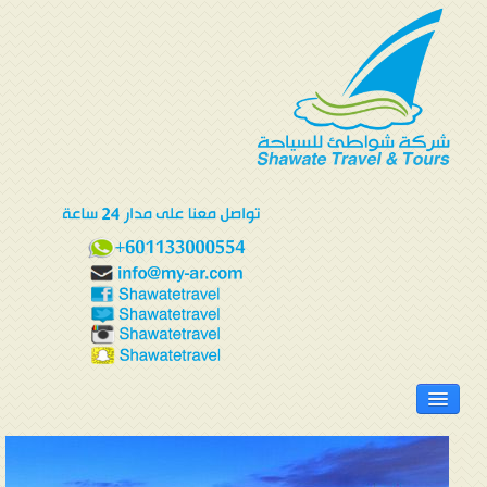
الرئيسية