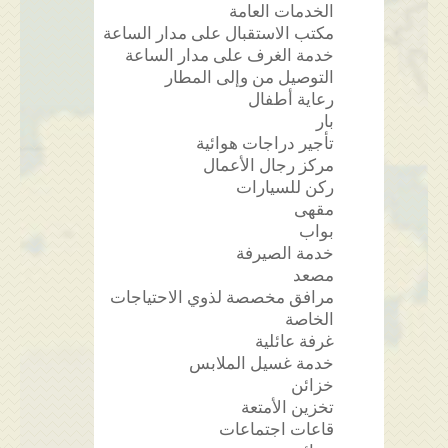
الخدمات العامة
مكتب الاستقبال على مدار الساعة
خدمة الغرف على مدار الساعة
التوصيل من وإلى المطار
رعاية أطفال
بار
تأجير دراجات هوائية
مركز رجال الأعمال
ركن للسيارات
مقهى
بواب
خدمة الصيرفة
مصعد
مرافق مخصصة لذوي الاحتياجات
الخاصة
غرفة عائلية
خدمة غسيل الملابس
خزائن
تخزين الأمتعة
قاعات اجتماعات