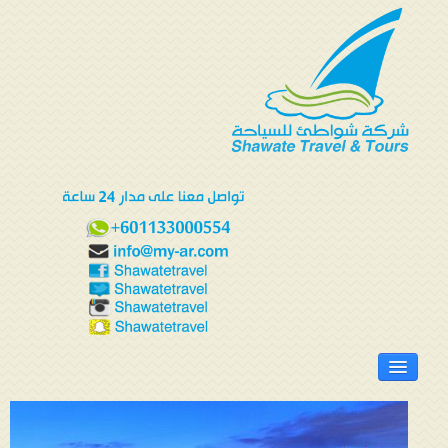
الرئيسية