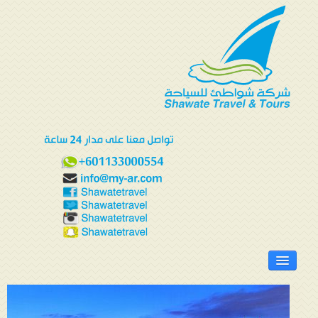
الرئيسية