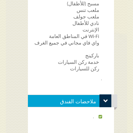
مسبح (للأطفال)
ملعب تنس
ملعب جولف
نادي للأطفال
الإنترنت
Wi-Fi في المناطق العامة
واي فاي مجاني في جميع الغرف
باركينج
خدمة ركن السيارات
ركن للسيارات
.
ملاحضات الفندق
.