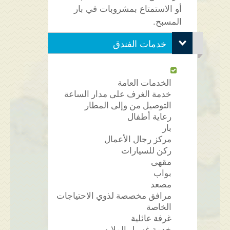
أو الاستمتاع بمشروبات في بار
المسبح.
خدمات الفندق
الخدمات العامة
خدمة الغرف على مدار الساعة
التوصيل من وإلى المطار
رعاية أطفال
بار
مركز رجال الأعمال
ركن للسيارات
مقهى
بواب
مصعد
مرافق مخصصة لذوي الاحتياجات
الخاصة
غرفة عائلية