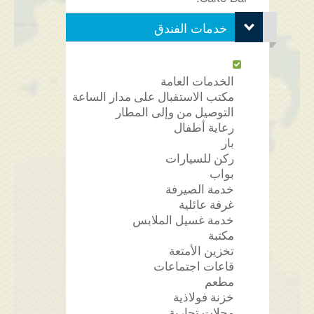
خدمات الفندق
الخدمات العامة
مكتب الاستقبال على مدار الساعة
التوصيل من وإلى المطار
رعاية أطفال
بار
ركن للسيارات
بواب
خدمة الصيرفة
غرفة عائلية
خدمة غسيل الملابس
مكتبة
تخزين الأمتعة
قاعات اجتماعات
مطعم
خزنة فولاذية
محلات تجارية