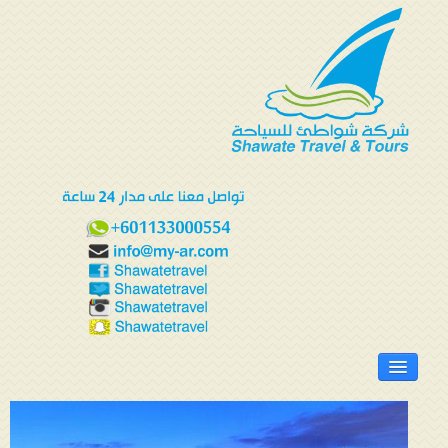
الرئيسية