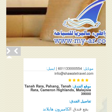
موبايل:
601133000554 |
ايميل:
info@shawatetravel.com
موقع الفندق:
Tanah Rata, Pahang, Tanah
Rata, Cameron Highlands, Malaysia
39000
تفاصيل الفندق:
يقع فندق ال
كاميرون هايلاند