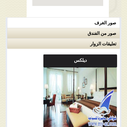
صور الغرف
صور من الفندق
تعليقات الزوار
ديلكس
ملاحضات الغرفة