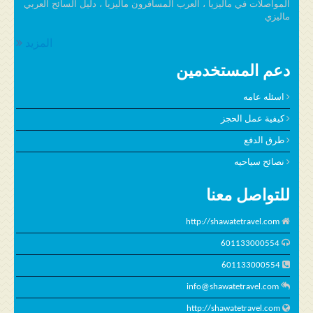
المواصلات في ماليزيا ، العرب المسافرون ماليزيا ، دليل السائح العربي
ماليزي
المزيد
دعم المستخدمين
اسئله عامه
كيفية عمل الحجز
طرق الدفع
نصائح سياحيه
للتواصل معنا
http://shawatetravel.com
601133000554
601133000554
info@shawatetravel.com
http://shawatetravel.com