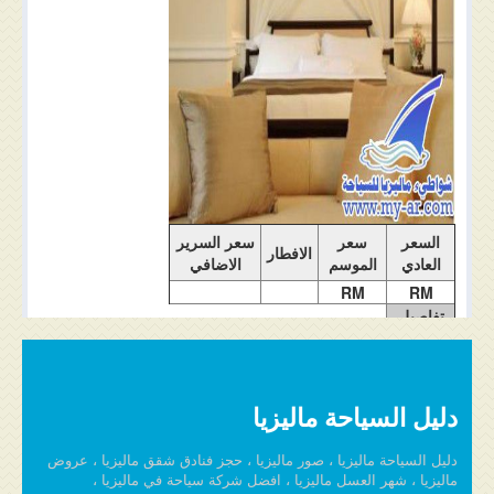
ملاحضات الغرفة
السعر
سعر
سعر السرير
الافطار
العادي
الموسم
الاضافي
RM
RM
تفاصيل
الغرفة
دليل السياحة ماليزيا
دليل السياحة ماليزيا ، صور ماليزيا ، حجز فنادق شقق ماليزيا ، عروض
ماليزيا ، شهر العسل ماليزيا ، افضل شركة سياحة في ماليزيا ،