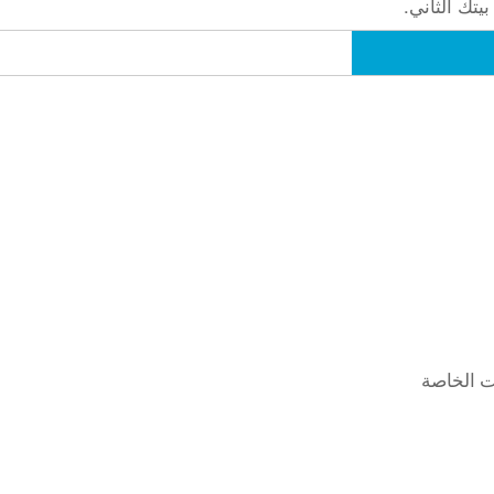
يتك الثاني.
ت الخاصة