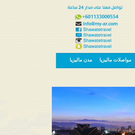
مواصلات ماليزيا
مدن ماليزيا