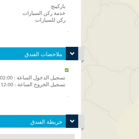
باركينج
خدمة ركن السيارات
ركن للسيارات
.
ملاحضات الفندق
تسجيل الدخول الساعة : 02:00 ظهرا
تسجيل الخروج الساعة : 12:00 ظهرا
.
خريطة الفندق