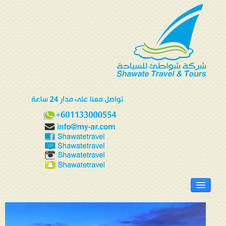
الرئيسية