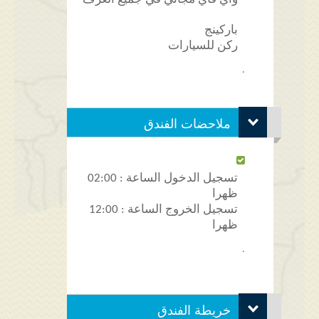
باركينج
ركن للسيارات
.
ملاحضات الفندق
تسجيل الدخول الساعة : 02:00
ظهرا
تسجيل الخروج الساعة : 12:00
ظهرا
.
خريطة الفندق