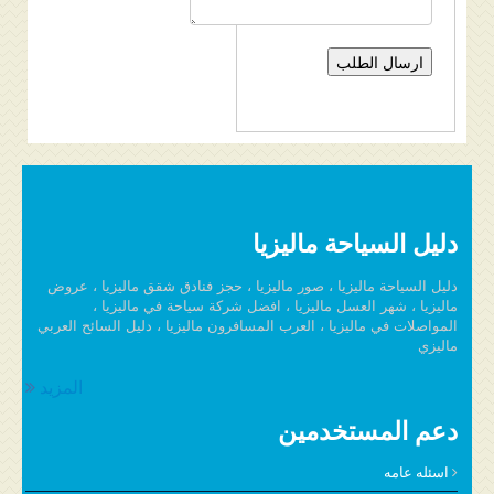
دليل السياحة ماليزيا
دليل السياحة ماليزيا ، صور ماليزيا ، حجز فنادق شقق ماليزيا ، عروض
ماليزيا ، شهر العسل ماليزيا ، افضل شركة سياحة في ماليزيا ،
المواصلات في ماليزيا ، العرب المسافرون ماليزيا ، دليل السائح العربي
ماليزي
المزيد
دعم المستخدمين
اسئله عامه