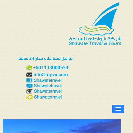
الرئيسية