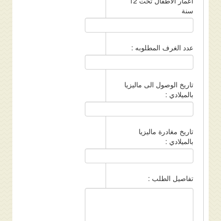
أعمار الاطفال تحت 12
سنة
عدد الغرف المطلوبه :
تاريخ الوصول الى ماليزيا
بالميلادي :
تاريخ مغادرة ماليزيا
بالميلادي :
تفاصيل الطلب :