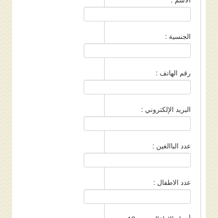
الجنسية :
رقم الهاتف :
البريد الإلكتروني :
عدد الباالغين :
عدد الاطفال :