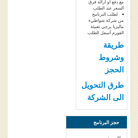
مع دفع او ازالة فرق
السعر عند الطلب
لطلب البرنامج
من شركة شواطيء
ماليزيا يرجي تعبيئة
الفورم أسفل الطلب
طريقة
وشروط
الحجز
طرق التحويل
الى الشركة
حجز البرنامج
الاسم :