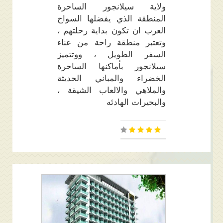
ولاية سيلانجور الساحرة
المنطقة الذي يفضلها السواح
العرب ان تكون بداية رحلتهم ،
وتعتبر منطقة راحة من عناء
السفر الطويل ، ووتتميز
سيلانجور بأماكنها الساحرة
الخضراء والمباني الحديثة
والملاهي والالعاب الشيقة ،
والبحيرات الهادئه