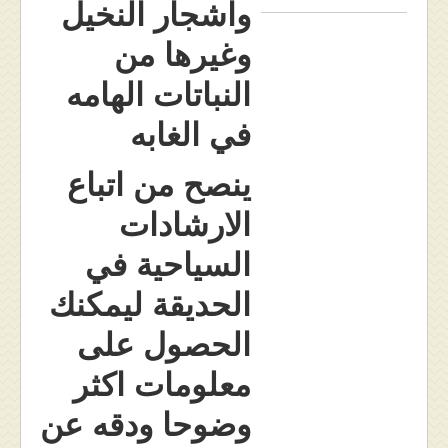
واشجار النخيل
وغيرها من
النباتات الهامه
في الغابه
ينصح من اتباع
الارشادات
السياحية في
الحديقة ليمكنك
الحصول على
معلومات اكثر
وضوحا ودقه عن