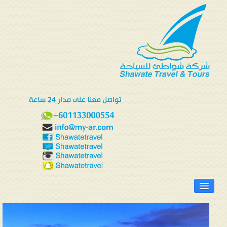
الرئيسية