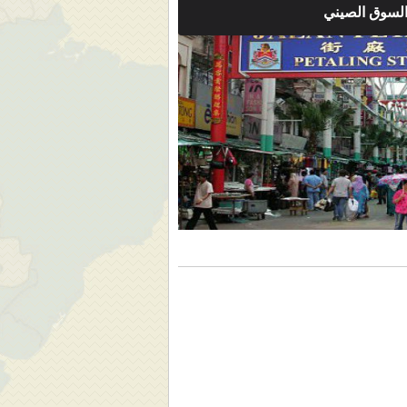
لسوق الصيني