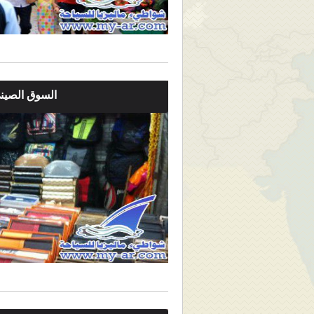
السوق الصين