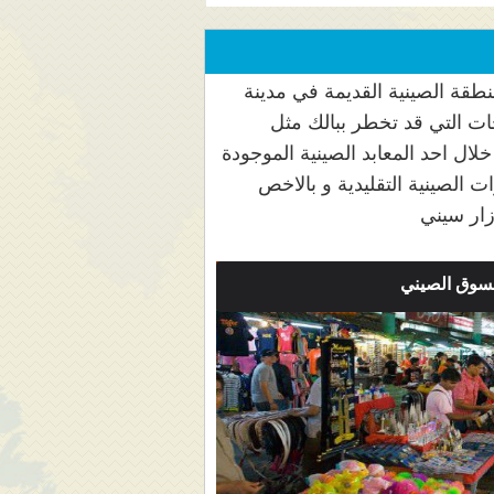
منطقة الصينية القديمة في مدينة
جات التي قد تخطر ببالك مثل
ال احد المعابد الصينية الموجودة
 الصينية التقليدية و بالاخص
زار سيني
سوق الصيني