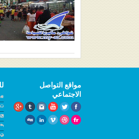
مواقع التواصل
لل
الاجتماعي