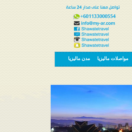
مواصلات ماليزيا
مدن ماليزيا