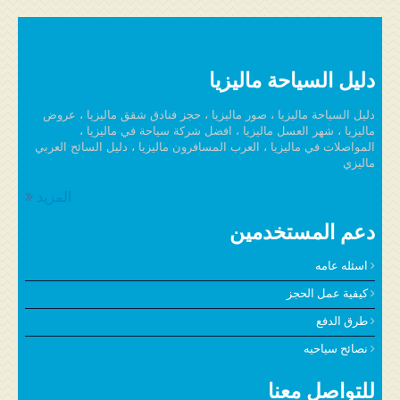
دليل السياحة ماليزيا
دليل السياحة ماليزيا ، صور ماليزيا ، حجز فنادق شقق ماليزيا ، عروض
ماليزيا ، شهر العسل ماليزيا ، افضل شركة سياحة في ماليزيا ،
المواصلات في ماليزيا ، العرب المسافرون ماليزيا ، دليل السائح العربي
ماليزي
المزيد
دعم المستخدمين
اسئله عامه
كيفية عمل الحجز
طرق الدفع
نصائح سياحيه
للتواصل معنا