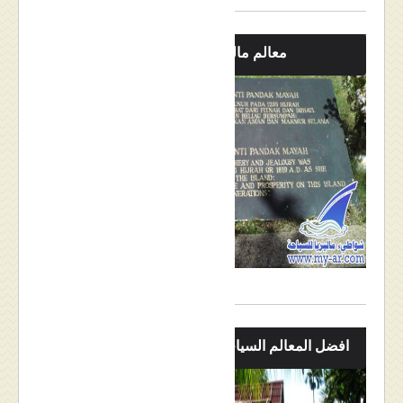
معالم ماليزيا
افضل المعالم السياحية في ماليزيا