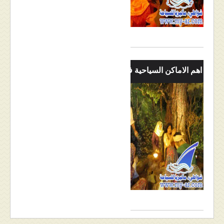
اهم الاماكن السياحية في جزيرة لنكاوي