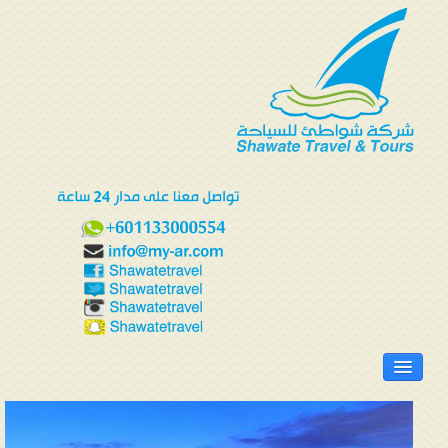
الرئيسية