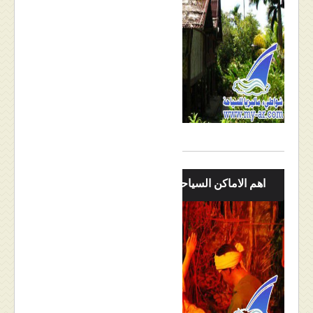
اهم الاماكن السياحية في ماليزيا