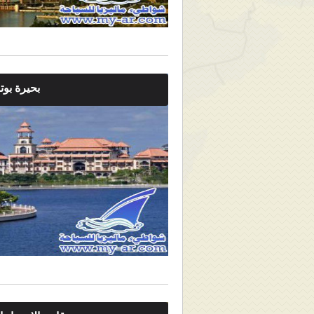
بحيرة بوتر