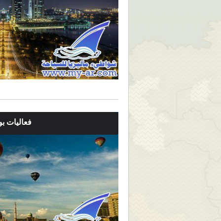
فعاليات بوت