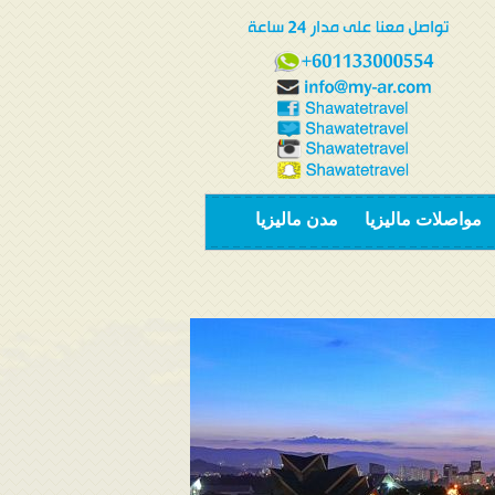
مواصلات ماليزيا
مدن ماليزيا