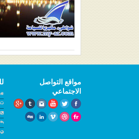
مواقع التواصل
لل
الاجتماعي