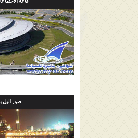
قاعة الاجتماعات
صور اليل بو