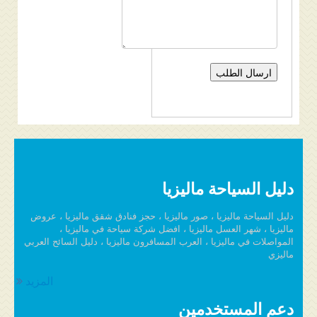
دليل السياحة ماليزيا
دليل السياحة ماليزيا ، صور ماليزيا ، حجز فنادق شقق ماليزيا ، عروض
ماليزيا ، شهر العسل ماليزيا ، افضل شركة سياحة في ماليزيا ،
المواصلات في ماليزيا ، العرب المسافرون ماليزيا ، دليل السائح العربي
ماليزي
المزيد
دعم المستخدمين