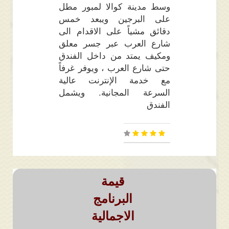
وسط مدينة كوالا لمبور مطل
على البرجين ويبعد خمس
دقائق مشياً على الاقدام الى
شارع العرب عبر جسر معلق
ومكيف يمتد من داخل الفندق
حتى شارع العرب ، ويوفر غرفاً
مع خدمة الإنترنت عالية
السرعة المجانية. ويشمل
الفندق
قيمة
البرنامج
الاجمالية