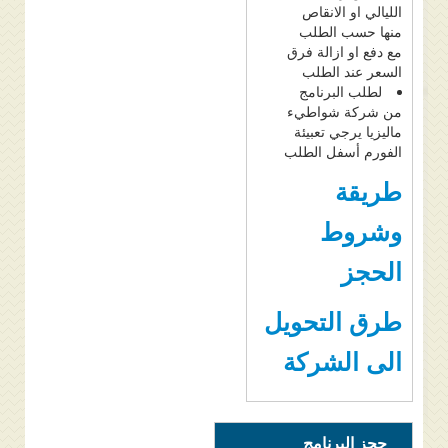
الليالي او الانقاص
منها حسب الطلب
مع دفع او ازالة فرق
السعر عند الطلب
لطلب البرنامج
من شركة شواطيء
ماليزيا يرجي تعبيئة
الفورم أسفل الطلب
طريقة
وشروط
الحجز
طرق التحويل
الى الشركة
حجز البرنامج