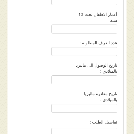
أعمار الاطفال تحت 12
سنة
عدد الغرف المطلوبه :
تاريخ الوصول الى ماليزيا
بالميلادي :
تاريخ مغادرة ماليزيا
بالميلادي :
تفاصيل الطلب :