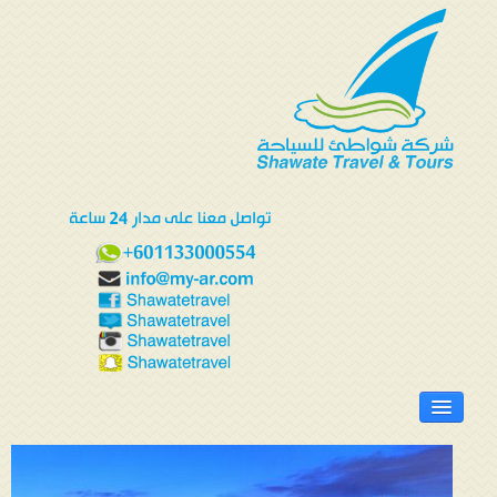
الرئيسية