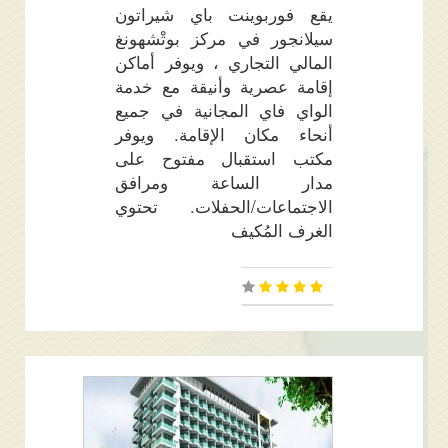
يقع فوربوينت باي شيراتون
سيلانجور في مركز بوتْشهونغ
المالي التجاري ، ويوفر أماكن
إقامة عصرية وأنيقة مع خدمة
الواي فاي المجانية في جميع
أنحاء مكان الإقامة. ويوفر
مكتب استقبال مفتوح على
مدار الساعة ومرافق
الاجتماعات/الحفلات. تحتوي
الغرف المُكيف