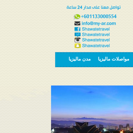
مواصلات ماليزيا
مدن ماليزيا