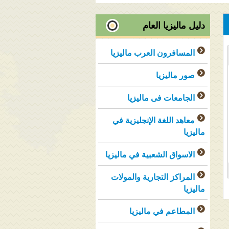
دليل ماليزيا العام
المسافرون العرب ماليزيا
صور ماليزيا
الجامعات فى ماليزيا
معاهد اللغة الإنجليزية في
ماليزيا
الاسواق الشعبية في ماليزيا
المراكز التجارية والمولات
ماليزيا
المطاعم في ماليزيا