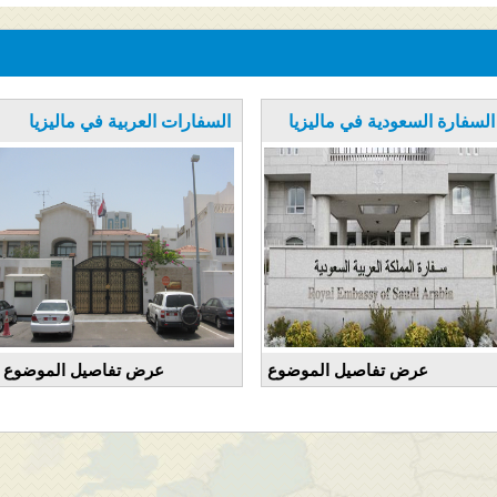
السفارة السعودية في ماليزيا
السفارات العربية في ماليزيا
عرض تفاصيل الموضوع
عرض تفاصيل الموضوع