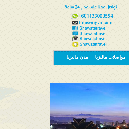
مواصلات ماليزيا
مدن ماليزيا