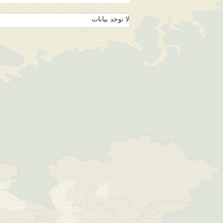
لا توجد بيانات