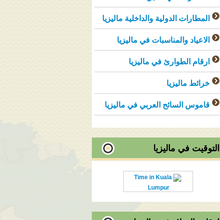
المطارات الدولية والداخلية ماليزيا
الاعياد والمناسبات في ماليزيا
ارقام الطوارئ في ماليزيا
خرائط ماليزيا
قاموس السائح العربي في ماليزيا
التوقيت في ماليزيا
Time in Kuala
Lumpur