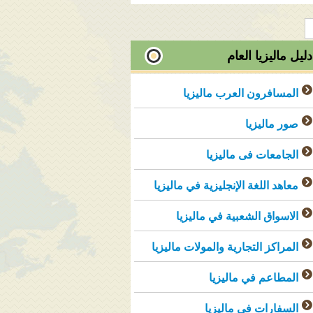
دليل ماليزيا العام
المسافرون العرب ماليزيا
صور ماليزيا
الجامعات فى ماليزيا
معاهد اللغة الإنجليزية في ماليزيا
الاسواق الشعبية في ماليزيا
المراكز التجارية والمولات ماليزيا
المطاعم في ماليزيا
السفارات في ماليزيا