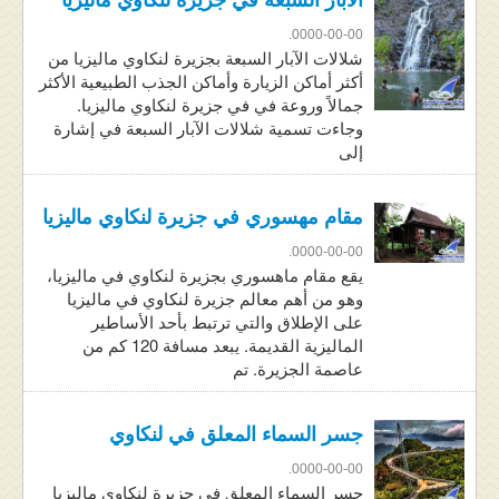
0000-00-00.
شلالات الآبار السبعة بجزيرة لنكاوي ماليزيا من
أكثر أماكن الزيارة وأماكن الجذب الطبيعية الأكثر
جمالاً وروعة في في جزيرة لنكاوي ماليزيا.
وجاءت تسمية شلالات الآبار السبعة في إشارة
إلى
مقام مهسوري في جزيرة لنكاوي ماليزيا
0000-00-00.
يقع مقام ماهسوري بجزيرة لنكاوي في ماليزيا،
وهو من أهم معالم جزيرة لنكاوي في ماليزيا
على الإطلاق والتي ترتبط بأحد الأساطير
الماليزية القديمة. يبعد مسافة 120 كم من
عاصمة الجزيرة. تم
جسر السماء المعلق في لنكاوي
0000-00-00.
جسر السماء المعلق في جزيرة لنكاوي ماليزيا