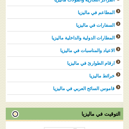
المطاعم في ماليزيا
السفارات في ماليزيا
المطارات الدولية والداخلية ماليزيا
الاعياد والمناسبات في ماليزيا
ارقام الطوارئ في ماليزيا
خرائط ماليزيا
قاموس السائح العربي في ماليزيا
التوقيت في ماليزيا