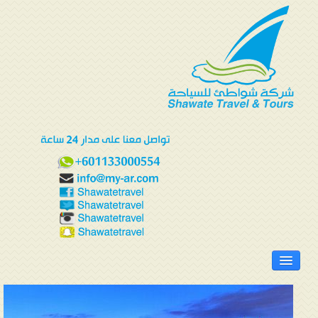
الرئيسية