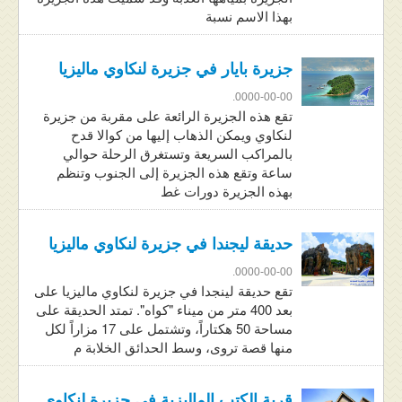
بهذا الاسم نسبة
جزيرة بايار في جزيرة لنكاوي ماليزيا
0000-00-00.
تقع هذه الجزيرة الرائعة على مقربة من جزيرة
لنكاوي ويمكن الذهاب إليها من كوالا قدح
بالمراكب السريعة وتستغرق الرحلة حوالي
ساعة وتقع هذه الجزيرة إلى الجنوب وتنظم
بهذه الجزيرة دورات غط
حديقة ليجندا في جزيرة لنكاوي ماليزيا
0000-00-00.
تقع حديقة لينجدا في جزيرة لنكاوي ماليزيا على
بعد 400 متر من ميناء "كواه". تمتد الحديقة على
مساحة 50 هكتاراً، وتشتمل على 17 مزاراً لكل
منها قصة تروى، وسط الحدائق الخلابة م
قرية الكتب الماليزية في جزيرة لنكاوي